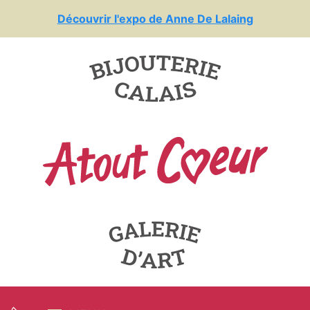
Découvrir l'expo de Anne De Lalaing