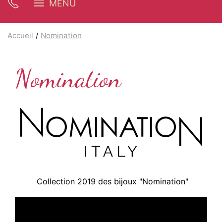
MENU
Accueil
Nomination
Nomination
Collection 2019 des bijoux "Nomination"